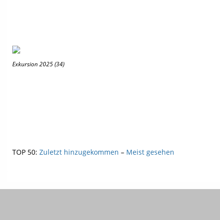
Exkursion 2025 (34)
TOP 50:
Zuletzt hinzugekommen
–
Meist gesehen