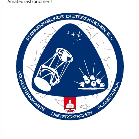
Amateurastronomen!