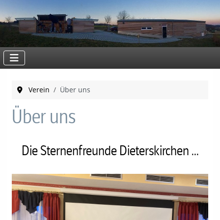
Verein
Über uns
Über uns
Die Sternenfreunde Dieterskirchen ...