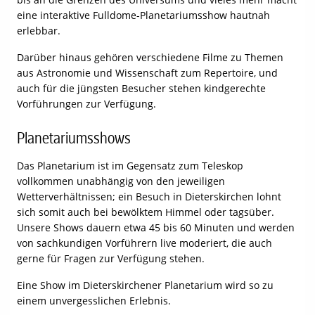
eine interaktive Fulldome-Planetariumsshow hautnah
erlebbar.
Darüber hinaus gehören verschiedene Filme zu Themen
aus Astronomie und Wissenschaft zum Repertoire, und
auch für die jüngsten Besucher stehen kindgerechte
Vorführungen zur Verfügung.
Planetariumsshows
Das Planetarium ist im Gegensatz zum Teleskop
vollkommen unabhängig von den jeweiligen
Wetterverhältnissen; ein Besuch in Dieterskirchen lohnt
sich somit auch bei bewölktem Himmel oder tagsüber.
Unsere Shows dauern etwa 45 bis 60 Minuten und werden
von sachkundigen Vorführern live moderiert, die auch
gerne für Fragen zur Verfügung stehen.
Eine Show im Dieterskirchener Planetarium wird so zu
einem unvergesslichen Erlebnis.