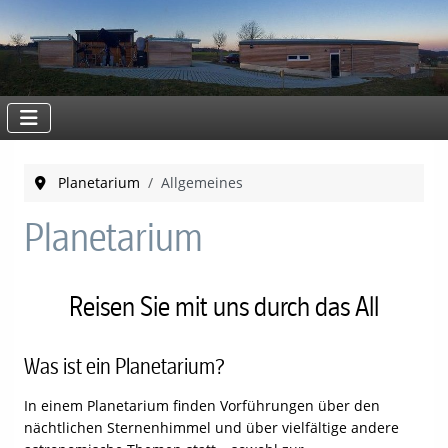
Planetarium
Allgemeines
Planetarium
Reisen Sie mit uns durch das All
Was ist ein Planetarium?
In einem Planetarium finden Vorführungen über den
nächtlichen Sternenhimmel und über vielfältige andere