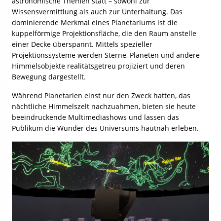
astronomische Themen statt – sowohl zur
Wissensvermittlung als auch zur Unterhaltung. Das
dominierende Merkmal eines Planetariums ist die
kuppelförmige Projektionsfläche, die den Raum anstelle
einer Decke überspannt. Mittels spezieller
Projektionssysteme werden Sterne, Planeten und andere
Himmelsobjekte realitätsgetreu projiziert und deren
Bewegung dargestellt.
Während Planetarien einst nur den Zweck hatten, das
nächtliche Himmelszelt nachzuahmen, bieten sie heute
beeindruckende Multimediashows und lassen das
Publikum die Wunder des Universums hautnah erleben.