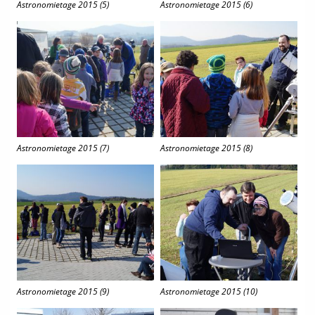
Astronomietage 2015 (5)
Astronomietage 2015 (6)
Astronomietage 2015 (7)
Astronomietage 2015 (8)
Astronomietage 2015 (9)
Astronomietage 2015 (10)