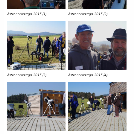
Astronomietage 2015 (1)
Astronomietage 2015 (2)
Astronomietage 2015 (3)
Astronomietage 2015 (4)