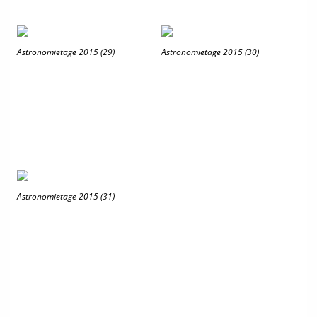
Astronomietage 2015 (29)
Astronomietage 2015 (30)
Astronomietage 2015 (31)