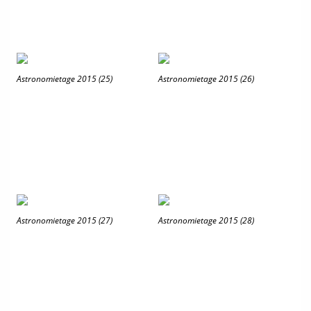
Astronomietage 2015 (25)
Astronomietage 2015 (26)
Astronomietage 2015 (27)
Astronomietage 2015 (28)