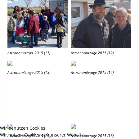
Astronomietage 2015 (11)
Astronomietage 2015 (12)
Astronomietage 2015 (13)
Astronomietage 2015 (14)
Wir benutzen Cookies
Wir nutzen Cookies auf unserer Website.
Astronomietage 2015 (15)
Astronomietage 2015 (16)