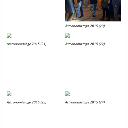
Astronomietage 2015 (20)
Astronomietage 2015 (21)
Astronomietage 2015 (22)
Astronomietage 2015 (23)
Astronomietage 2015 (24)