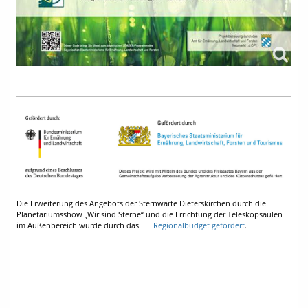
Die Erweiterung des Angebots der Sternwarte Dieterskirchen durch die
Planetariumsshow „Wir sind Sterne“ und die Errichtung der Teleskopsäulen
im Außenbereich wurde durch das
ILE Regionalbudget gefördert
.