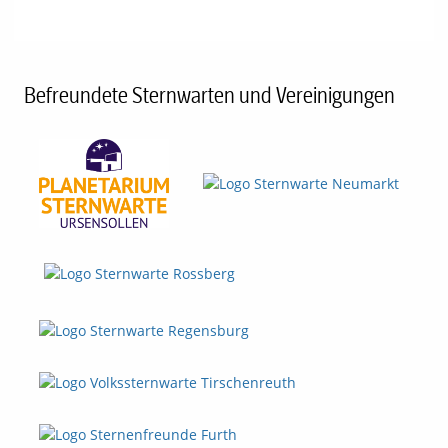
Befreundete Sternwarten und Vereinigungen