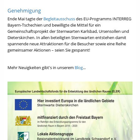
Genehmigung
Ende Mai tagte der
Begleitausschuss
des EU-Programms INTERREG
Bayern-Tschechien und bewilligte die Mittel für ein
Gemeinschaftsprojekt der Sternwarten Karlsbad, Ursensollen und
Dieterskirchen. In allen beteiligten Sternwarten entstehen damit
spannende neue Attraktionen für die Besucher sowie eine Reihe
gemeinsamer Aktionen – seien Sie gespannt!
Mehr Neuigkeiten gibt's in unserem
Blog
...