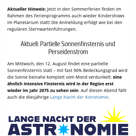
Aktueller Hinweis:
Jetzt in den Sommerferien finden im
Rahmen des Ferienprogramms auch wieder Kindershows
im Planetarium statt! Die Anmeldung erfolgt wie bei den
regulären Sternwartenführungen.
Aktuell: Partielle Sonnenfinsternis und
Perseidenstrom
Am Mittwoch, den 12. August findet eine partielle
Sonnenfinsternis statt – mit fast 90% Bedeckungsgrad wird
die Sonne beinahe komplett vom Mond verdunkelt;
eine
ähnlich intensive Finsternis wird in der Region erst
wieder im Jahr 2075 zu sehen sein
. Auf diesen Abend fällt
auch die diesjährige
Lange Nacht der Astronomie
.