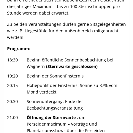
diesjähriges Maximum – bis zu 100 Sternschnuppen pro
Stunde werden dabei erwartet.
Zu beiden Veranstaltungen dürfen gerne Sitzgelegenheiten
wie z. B. Liegestühle für den Außenbereich mitgebracht
werden!
Programm:
18:30
Beginn öffentliche Sonnenbeobachtung bei
Wagnern
(Sternwarte geschlossen)
19:20
Beginn der Sonnenfinsternis
20:15
Höhepunkt der Finsternis: Sonne zu 87% vom
Mond verdeckt
20:30
Sonnenuntergang; Ende der
Beobachtungsveranstaltung
21:00
Öffnung der Sternwarte
zum
Perseidenmaximum – Vorträge und
Planetariumsshows über die Perseiden