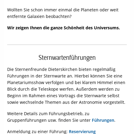
Wollten Sie schon immer einmal die Planeten oder weit
entfernte Galaxien beobachten?
Wir zeigen Ihnen die ganze Schönheit des Universums.
Sternwartenführungen
Die Sternenfreunde Dieterskirchen bieten regelmäßig
Führungen in der Sternwarte an. Hierbei können Sie eine
Planetariumsshow verfolgen und bei klarem Himmel einen
Blick durch die Teleskope werfen. Außerdem werden zu
Beginn im Rahmen eines Vortrags die Sternwarte selbst
sowie wechselnde Themen aus der Astronomie vorgestellt.
Weitere Details zum Führungsbetrieb, zu
Gruppenführungen usw. finden Sie unter
Führungen
.
Anmeldung zu einer Führung:
Reservierung