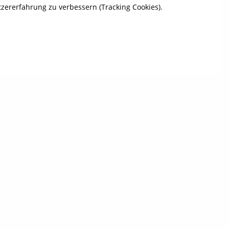
tzererfahrung zu verbessern (Tracking Cookies).